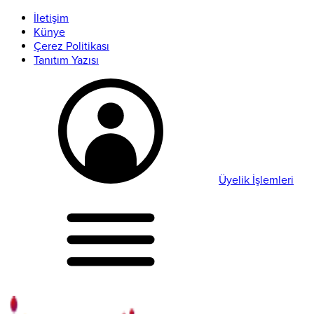
İletişim
Künye
Çerez Politikası
Tanıtım Yazısı
Üyelik İşlemleri