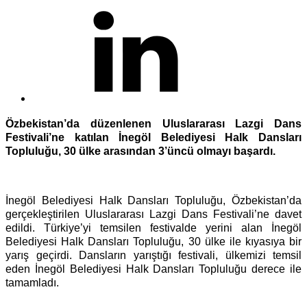
Özbekistan’da düzenlenen Uluslararası Lazgi Dans
Festivali’ne katılan İnegöl Belediyesi Halk Dansları
Topluluğu, 30 ülke arasından 3’üncü olmayı başardı.
İnegöl Belediyesi Halk Dansları Topluluğu, Özbekistan’da
gerçekleştirilen Uluslararası Lazgi Dans Festivali’ne davet
edildi. Türkiye’yi temsilen festivalde yerini alan İnegöl
Belediyesi Halk Dansları Topluluğu, 30 ülke ile kıyasıya bir
yarış geçirdi. Dansların yarıştığı festivali, ülkemizi temsil
eden İnegöl Belediyesi Halk Dansları Topluluğu derece ile
tamamladı.