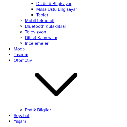
Dizüstü Bilgisayar
Masa Üstü Bilgisayar
Tablet
Mobil teknoloji
Bluetooth Kulaklıklar
Televizyon
Dijital Kameralar
İncelemeler
Moda
Tasarım
Otomotiv
Pratik Bilgiler
Seyahat
Yaşam