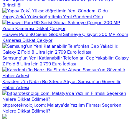
Birinciliği
Yapay Zekâ Yükseköğretimin Yeni Gündemi Oldu
Huawei Pura 90 Serisi Global Sahneye Çıkıyor: 200 MP Zoom
Kamerası Dikkat Çekiyor
Samsung’un Yeni Katlanabilir Telefonları Cep Yakabilir: Galaxy
Z Fold 8 Ultra İçin 2.799 Euro İddiası
Karadeniz’in Nabzı Bu Sitede Atıyor: Samsun’un Güvenilir
Haber Adresi
bitparoteknoloji.com: Malatya’da Yazılım Firması Seçerken
Nelere Dikkat Edilmeli?