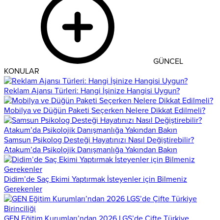
GÜNCEL
KONULAR
Reklam Ajansı Türleri: Hangi İşinize Hangisi Uygun?
Mobilya ve Düğün Paketi Seçerken Nelere Dikkat Edilmeli?
Samsun Psikolog Desteği Hayatınızı Nasıl Değiştirebilir?
Atakum’da Psikolojik Danışmanlığa Yakından Bakın
Didim’de Saç Ekimi Yaptırmak İsteyenler için Bilmeniz
Gerekenler
GEN Eğitim Kurumları’ndan 2026 LGS’de Çifte Türkiye