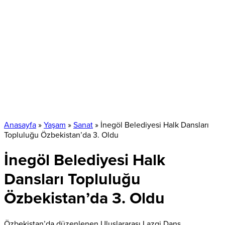
Anasayfa
»
Yaşam
»
Sanat
»
İnegöl Belediyesi Halk Dansları
Topluluğu Özbekistan’da 3. Oldu
İnegöl Belediyesi Halk
Dansları Topluluğu
Özbekistan’da 3. Oldu
Özbekistan’da düzenlenen Uluslararası Lazgi Dans